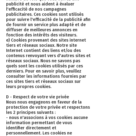
publicité et nous aident à évaluer
l'efficacité de nos campagnes
publicitaires. Ces cookies sont utilisés
pour suivre l'efficacité de la publicité afin
de fournir un service plus adapté et de
diffuser de meilleures annonces en
fonction des intérêts des visiteurs.
e) Cookies provenant des sites internet
tiers et réseaux sociaux. Notre site
Internet contient des liens et/ou des
contenus renvoyant vers d'autres sites et
réseaux sociaux. Nous ne savons pas
quels sont les cookies utilisés par ces
derniers. Pour en savoir plus, veuillez
consulter les informations fournies par
ces sites tiers et réseaux sociaux sur
leurs propres cookies.
D - Respect de votre vie privée
Nous nous engageons en faveur de la
protection de votre privée et respectons
les 2 principes suivants :
- nous n'associons à vos cookies aucune
information permettant de vous
identifier directement et
personnellement. Les cookies ne