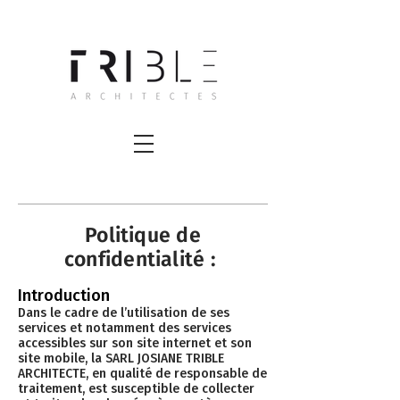
Politique de
confidentialité :
Introduction
Dans le cadre de l’utilisation de ses
services et notamment des services
accessibles sur son site internet et son
site mobile, la SARL JOSIANE TRIBLE
ARCHITECTE, en qualité de responsable de
traitement, est susceptible de collecter