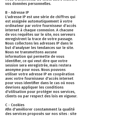
vos données personnelles.
B - Adresse IP
L'adresse IP est une série de chiffres qui
est assignée automatiquement à votre
ordinateur par votre fournisseur d'accès
internet à chaque connexion. A chacune
de vos requêtes sur le site, nos serveurs
enregistrent la trace de votre passage.
Nous collectons les adresses IP dans le
but d'analyser les tendances sur le site.
Nous ne transmettons aucune
information qui permette de vous
identifier, ce qui veut dire que votre
session sera enregistrée, mais restera
anonyme pour nous. Nous pouvons
utiliser votre adresse IP en coopération
avec votre fournisseur d'accès internet
pour vous identifier dans le cas où nous
devrions appliquer les conditions
d'utilisation pour protéger nos services,
clients ou par respect des lois en vigueur.
C - Cookies
Afin d'améliorer constamment la qualité
des services proposés sur nos sites : site