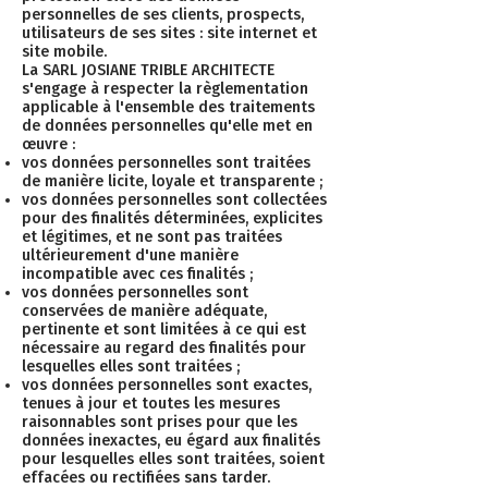
personnelles de ses clients, prospects,
utilisateurs de ses sites : site internet et
site mobile.
La SARL JOSIANE TRIBLE ARCHITECTE
s'engage à respecter la règlementation
applicable à l'ensemble des traitements
de données personnelles qu'elle met en
œuvre :
vos données personnelles sont traitées
de manière licite, loyale et transparente ;
vos données personnelles sont collectées
pour des finalités déterminées, explicites
et légitimes, et ne sont pas traitées
ultérieurement d'une manière
incompatible avec ces finalités ;
vos données personnelles sont
conservées de manière adéquate,
pertinente et sont limitées à ce qui est
nécessaire au regard des finalités pour
lesquelles elles sont traitées ;
vos données personnelles sont exactes,
tenues à jour et toutes les mesures
raisonnables sont prises pour que les
données inexactes, eu égard aux finalités
pour lesquelles elles sont traitées, soient
effacées ou rectifiées sans tarder.