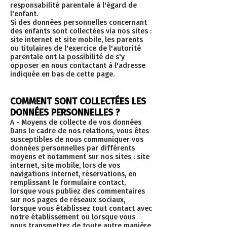
responsabilité parentale à l'égard de
l'enfant.
Si des données personnelles concernant
des enfants sont collectées via nos sites :
site internet et site mobile, les parents
ou titulaires de l'exercice de l'autorité
parentale ont la possibilité de s'y
opposer en nous contactant à l'adresse
indiquée en bas de cette page.
COMMENT SONT COLLECTÉES LES
DONNÉES PERSONNELLES ?
A - Moyens de collecte de vos données
Dans le cadre de nos relations, vous êtes
susceptibles de nous communiquer vos
données personnelles par différents
moyens et notamment sur nos sites : site
internet, site mobile, lors de vos
navigations internet, réservations, en
remplissant le formulaire contact,
lorsque vous publiez des commentaires
sur nos pages de réseaux sociaux,
lorsque vous établissez tout contact avec
notre établissement ou lorsque vous
nous transmettez de toute autre manière