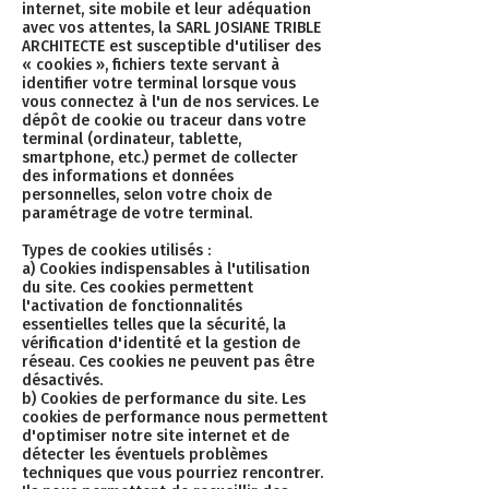
internet, site mobile et leur adéquation
avec vos attentes, la SARL JOSIANE TRIBLE
ARCHITECTE est susceptible d'utiliser des
« cookies », fichiers texte servant à
identifier votre terminal lorsque vous
vous connectez à l'un de nos services. Le
dépôt de cookie ou traceur dans votre
terminal (ordinateur, tablette,
smartphone, etc.) permet de collecter
des informations et données
personnelles, selon votre choix de
paramétrage de votre terminal.
Types de cookies utilisés :
a) Cookies indispensables à l'utilisation
du site. Ces cookies permettent
l'activation de fonctionnalités
essentielles telles que la sécurité, la
vérification d'identité et la gestion de
réseau. Ces cookies ne peuvent pas être
désactivés.
b) Cookies de performance du site. Les
cookies de performance nous permettent
d'optimiser notre site internet et de
détecter les éventuels problèmes
techniques que vous pourriez rencontrer.