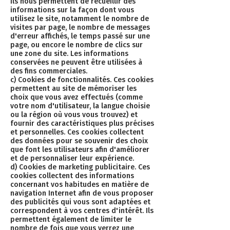
Ils nous permettent de recueillir des
informations sur la façon dont vous
utilisez le site, notamment le nombre de
visites par page, le nombre de messages
d'erreur affichés, le temps passé sur une
page, ou encore le nombre de clics sur
une zone du site. Les informations
conservées ne peuvent être utilisées à
des fins commerciales.
c) Cookies de fonctionnalités. Ces cookies
permettent au site de mémoriser les
choix que vous avez effectués (comme
votre nom d'utilisateur, la langue choisie
ou la région où vous vous trouvez) et
fournir des caractéristiques plus précises
et personnelles. Ces cookies collectent
des données pour se souvenir des choix
que font les utilisateurs afin d'améliorer
et de personnaliser leur expérience.
d) Cookies de marketing publicitaire. Ces
cookies collectent des informations
concernant vos habitudes en matière de
navigation Internet afin de vous proposer
des publicités qui vous sont adaptées et
correspondent à vos centres d'intérêt. Ils
permettent également de limiter le
nombre de fois que vous verrez une