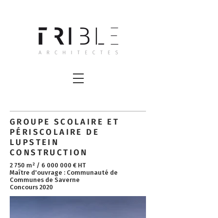
GROUPE SCOLAIRE ET
PÉRISCOLAIRE DE
LUPSTEIN
CONSTRUCTION
2 750 m² /
6 000 000
€ HT ​
Maître d'ouvrage : Communauté de
Communes de Saverne
Concours 2020