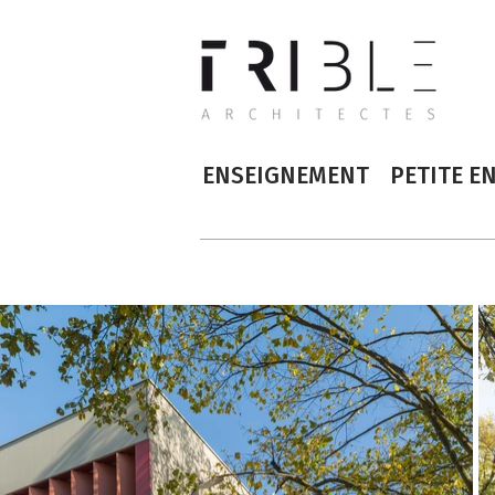
ENSEIGNEMENT
PETITE E