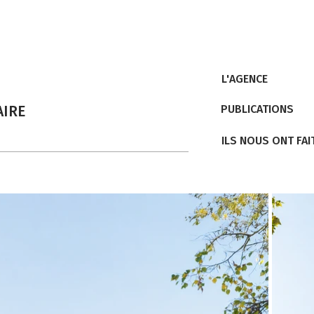
L'AGENCE
AIRE
PUBLICATIONS
ILS NOUS ONT FAI