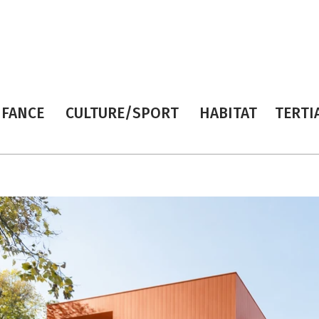
NFANCE
CULTURE/SPORT
HABITAT
TERTI